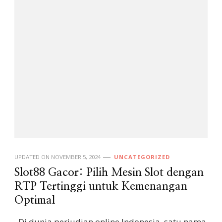
UPDATED ON
NOVEMBER 5, 2024
UNCATEGORIZED
Slot88 Gacor: Pilih Mesin Slot dengan
RTP Tertinggi untuk Kemenangan
Optimal
Di dunia perjudian online Indonesia, satu nama