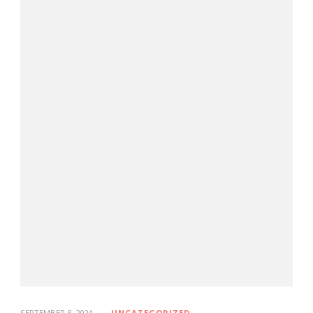
SEPTEMBER 8, 2024
UNCATEGORIZED