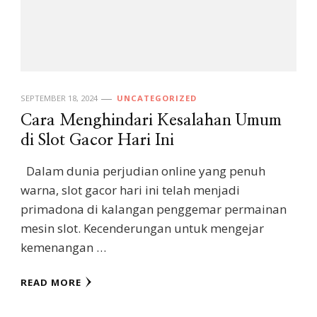
SEPTEMBER 18, 2024
UNCATEGORIZED
Cara Menghindari Kesalahan Umum
di Slot Gacor Hari Ini
Dalam dunia perjudian online yang penuh
warna, slot gacor hari ini telah menjadi
primadona di kalangan penggemar permainan
mesin slot. Kecenderungan untuk mengejar
kemenangan …
READ MORE