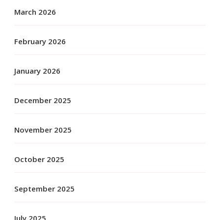
March 2026
February 2026
January 2026
December 2025
November 2025
October 2025
September 2025
July 2025