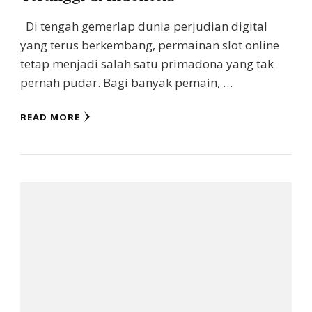
Di tengah gemerlap dunia perjudian digital
yang terus berkembang, permainan slot online
tetap menjadi salah satu primadona yang tak
pernah pudar. Bagi banyak pemain, …
READ MORE