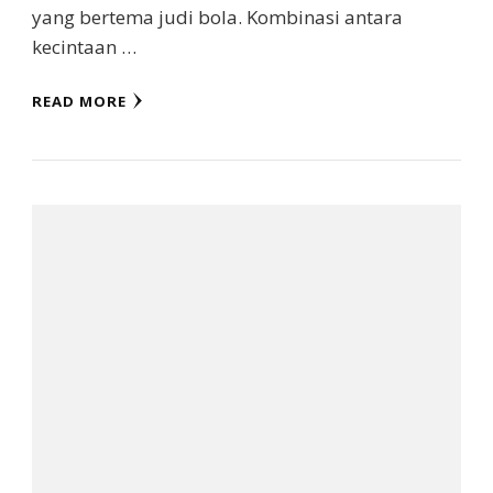
yang bertema judi bola. Kombinasi antara
kecintaan …
READ MORE