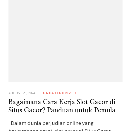
AUGUST 28, 2024
UNCATEGORIZED
Bagaimana Cara Kerja Slot Gacor di
Situs Gacor? Panduan untuk Pemula
Dalam dunia perjudian online yang
berkembang pesat, slot gacor di Situs Gacor