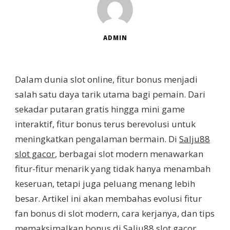
ADMIN
Dalam dunia slot online, fitur bonus menjadi
salah satu daya tarik utama bagi pemain. Dari
sekadar putaran gratis hingga mini game
interaktif, fitur bonus terus berevolusi untuk
meningkatkan pengalaman bermain. Di
Salju88
slot gacor
, berbagai slot modern menawarkan
fitur-fitur menarik yang tidak hanya menambah
keseruan, tetapi juga peluang menang lebih
besar. Artikel ini akan membahas evolusi fitur
fan bonus di slot modern, cara kerjanya, dan tips
memaksimalkan bonus di Salju88 slot gacor.