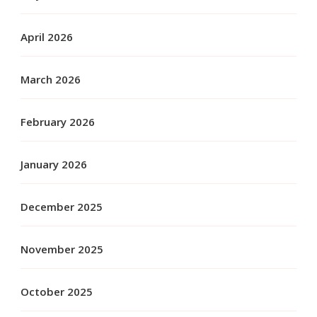
April 2026
March 2026
February 2026
January 2026
December 2025
November 2025
October 2025