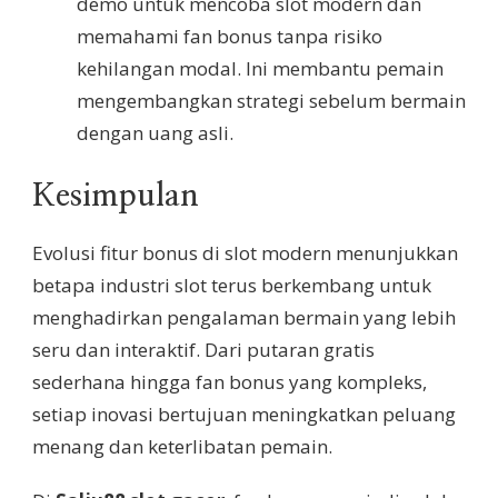
demo untuk mencoba slot modern dan
memahami fan bonus tanpa risiko
kehilangan modal. Ini membantu pemain
mengembangkan strategi sebelum bermain
dengan uang asli.
Kesimpulan
Evolusi fitur bonus di slot modern menunjukkan
betapa industri slot terus berkembang untuk
menghadirkan pengalaman bermain yang lebih
seru dan interaktif. Dari putaran gratis
sederhana hingga fan bonus yang kompleks,
setiap inovasi bertujuan meningkatkan peluang
menang dan keterlibatan pemain.