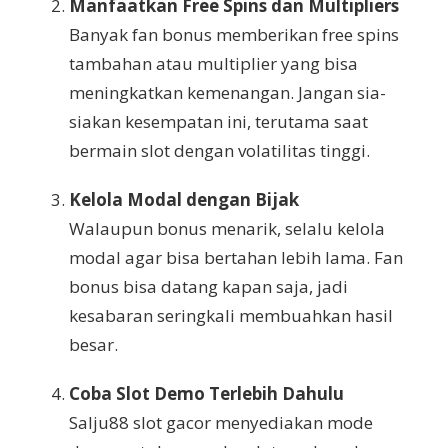
Manfaatkan Free Spins dan Multipliers
Banyak fan bonus memberikan free spins
tambahan atau multiplier yang bisa
meningkatkan kemenangan. Jangan sia-
siakan kesempatan ini, terutama saat
bermain slot dengan volatilitas tinggi.
Kelola Modal dengan Bijak
Walaupun bonus menarik, selalu kelola
modal agar bisa bertahan lebih lama. Fan
bonus bisa datang kapan saja, jadi
kesabaran seringkali membuahkan hasil
besar.
Coba Slot Demo Terlebih Dahulu
Salju88 slot gacor menyediakan mode