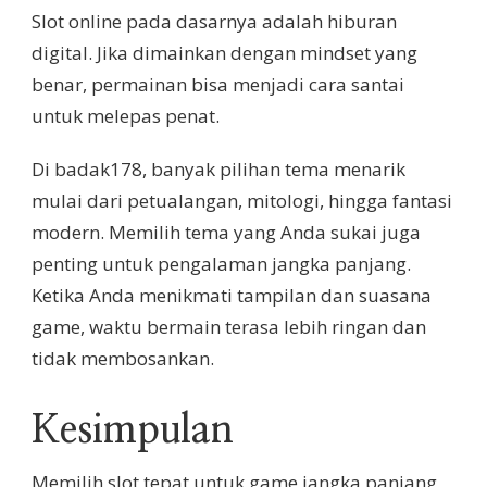
Slot online pada dasarnya adalah hiburan
digital. Jika dimainkan dengan mindset yang
benar, permainan bisa menjadi cara santai
untuk melepas penat.
Di badak178, banyak pilihan tema menarik
mulai dari petualangan, mitologi, hingga fantasi
modern. Memilih tema yang Anda sukai juga
penting untuk pengalaman jangka panjang.
Ketika Anda menikmati tampilan dan suasana
game, waktu bermain terasa lebih ringan dan
tidak membosankan.
Kesimpulan
Memilih slot tepat untuk game jangka panjang