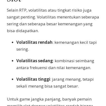
Selain RTP, volatilitas atau tingkat risiko juga
sangat penting. Volatilitas menentukan seberapa
sering dan seberapa besar kemenangan yang
bisa didapatkan.
Volatilitas rendah
: kemenangan kecil tapi
sering.
Volatilitas sedang
: kombinasi seimbang
antara frekuensi dan nilai kemenangan.
Volatilitas tinggi
: jarang menang, tetapi
sekali menang bisa sangat besar.
Untuk game jangka panjang, banyak pemain
memilih slot dengan volatilitas rendah hingga