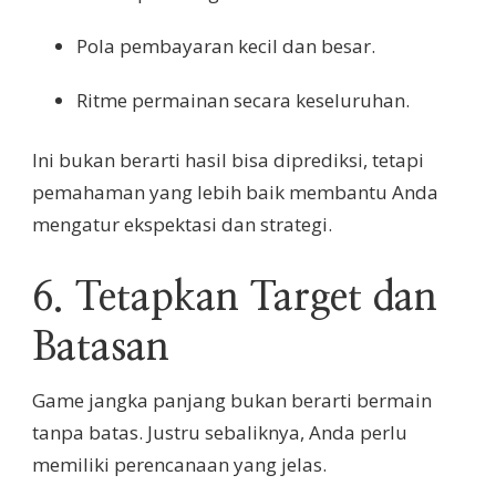
Pola pembayaran kecil dan besar.
Ritme permainan secara keseluruhan.
Ini bukan berarti hasil bisa diprediksi, tetapi
pemahaman yang lebih baik membantu Anda
mengatur ekspektasi dan strategi.
6. Tetapkan Target dan
Batasan
Game jangka panjang bukan berarti bermain
tanpa batas. Justru sebaliknya, Anda perlu
memiliki perencanaan yang jelas.