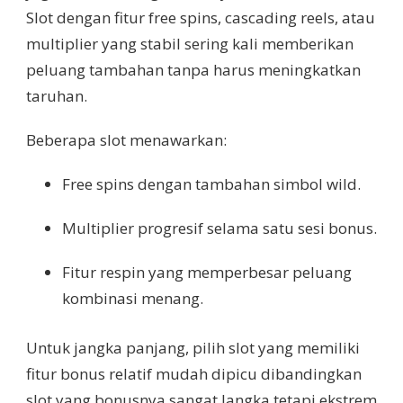
Slot dengan fitur free spins, cascading reels, atau
multiplier yang stabil sering kali memberikan
peluang tambahan tanpa harus meningkatkan
taruhan.
Beberapa slot menawarkan:
Free spins dengan tambahan simbol wild.
Multiplier progresif selama satu sesi bonus.
Fitur respin yang memperbesar peluang
kombinasi menang.
Untuk jangka panjang, pilih slot yang memiliki
fitur bonus relatif mudah dipicu dibandingkan
slot yang bonusnya sangat langka tetapi ekstrem