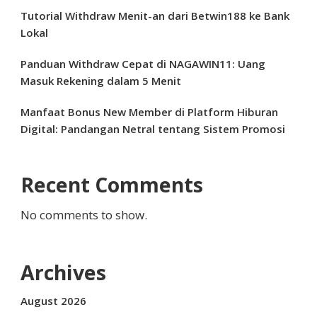
Tutorial Withdraw Menit-an dari Betwin188 ke Bank
Lokal
Panduan Withdraw Cepat di NAGAWIN11: Uang
Masuk Rekening dalam 5 Menit
Manfaat Bonus New Member di Platform Hiburan
Digital: Pandangan Netral tentang Sistem Promosi
Recent Comments
No comments to show.
Archives
August 2026