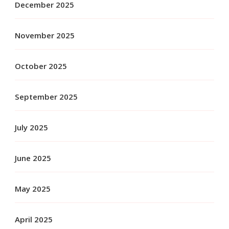
December 2025
November 2025
October 2025
September 2025
July 2025
June 2025
May 2025
April 2025