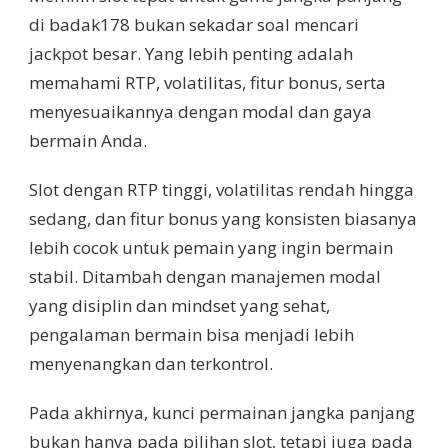
di badak178 bukan sekadar soal mencari
jackpot besar. Yang lebih penting adalah
memahami RTP, volatilitas, fitur bonus, serta
menyesuaikannya dengan modal dan gaya
bermain Anda.
Slot dengan RTP tinggi, volatilitas rendah hingga
sedang, dan fitur bonus yang konsisten biasanya
lebih cocok untuk pemain yang ingin bermain
stabil. Ditambah dengan manajemen modal
yang disiplin dan mindset yang sehat,
pengalaman bermain bisa menjadi lebih
menyenangkan dan terkontrol.
Pada akhirnya, kunci permainan jangka panjang
bukan hanya pada pilihan slot, tetapi juga pada