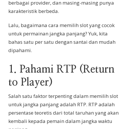
berbagai provider, dan masing-masing punya
karakteristik berbeda.
Lalu, bagaimana cara memilih slot yang cocok
untuk permainan jangka panjang? Yuk, kita
bahas satu per satu dengan santai dan mudah
dipahami.
1. Pahami RTP (Return
to Player)
Salah satu faktor terpenting dalam memilih slot
untuk jangka panjang adalah RTP. RTP adalah
persentase teoretis dari total taruhan yang akan
kembali kepada pemain dalam jangka waktu