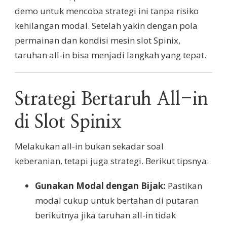
demo untuk mencoba strategi ini tanpa risiko
kehilangan modal. Setelah yakin dengan pola
permainan dan kondisi mesin slot Spinix,
taruhan all-in bisa menjadi langkah yang tepat.
Strategi Bertaruh All-in
di Slot Spinix
Melakukan all-in bukan sekadar soal
keberanian, tetapi juga strategi. Berikut tipsnya:
Gunakan Modal dengan Bijak:
Pastikan
modal cukup untuk bertahan di putaran
berikutnya jika taruhan all-in tidak