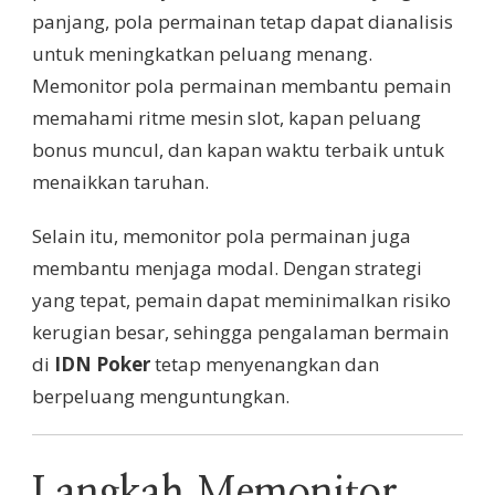
panjang, pola permainan tetap dapat dianalisis
untuk meningkatkan peluang menang.
Memonitor pola permainan membantu pemain
memahami ritme mesin slot, kapan peluang
bonus muncul, dan kapan waktu terbaik untuk
menaikkan taruhan.
Selain itu, memonitor pola permainan juga
membantu menjaga modal. Dengan strategi
yang tepat, pemain dapat meminimalkan risiko
kerugian besar, sehingga pengalaman bermain
di
IDN Poker
tetap menyenangkan dan
berpeluang menguntungkan.
Langkah Memonitor