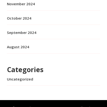
November 2024
October 2024
September 2024
August 2024
Categories
Uncategorized