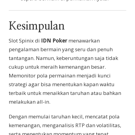
Kesimpulan
Slot Spinix di
IDN Poker
menawarkan
pengalaman bermain yang seru dan penuh
tantangan. Namun, keberuntungan saja tidak
cukup untuk meraih kemenangan besar.
Memonitor pola permainan menjadi kunci
strategi agar bisa menentukan kapan waktu
terbaik untuk menaikkan taruhan atau bahkan
melakukan all-in.
Dengan memulai taruhan kecil, mencatat pola
kemenangan, menganalisis RTP dan volatilitas,
serta menentukan momentum yang tepat,