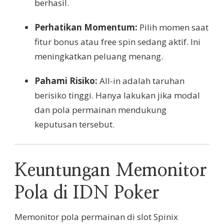
berhasil.
Perhatikan Momentum:
Pilih momen saat
fitur bonus atau free spin sedang aktif. Ini
meningkatkan peluang menang.
Pahami Risiko:
All-in adalah taruhan
berisiko tinggi. Hanya lakukan jika modal
dan pola permainan mendukung
keputusan tersebut.
Keuntungan Memonitor
Pola di IDN Poker
Memonitor pola permainan di slot Spinix