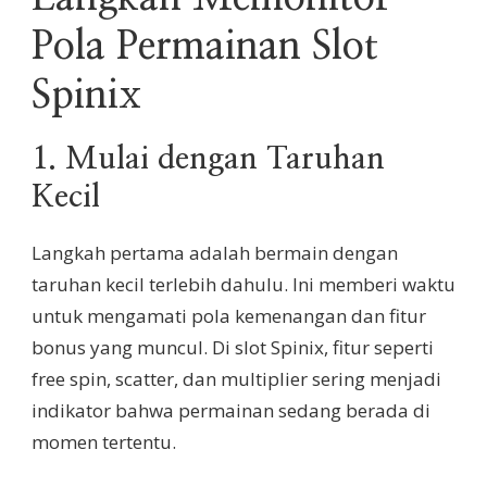
Pola Permainan Slot
Spinix
1. Mulai dengan Taruhan
Kecil
Langkah pertama adalah bermain dengan
taruhan kecil terlebih dahulu. Ini memberi waktu
untuk mengamati pola kemenangan dan fitur
bonus yang muncul. Di slot Spinix, fitur seperti
free spin, scatter, dan multiplier sering menjadi
indikator bahwa permainan sedang berada di
momen tertentu.