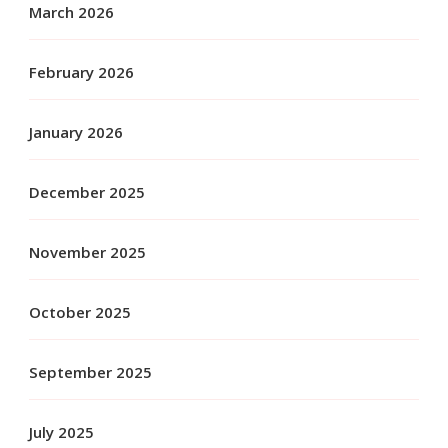
March 2026
February 2026
January 2026
December 2025
November 2025
October 2025
September 2025
July 2025