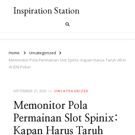
Inspiration Station
Home
Uncategorized
Memonitor Pola Permainan Slot Spinix: Kapan Harus Taruh All-in
di IDN Poker
SEPTEMBER 27, 2025
UNCATEGORIZED
Memonitor Pola
Permainan Slot Spinix:
Kapan Harus Taruh