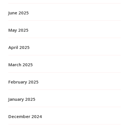
June 2025
May 2025
April 2025
March 2025
February 2025
January 2025
December 2024