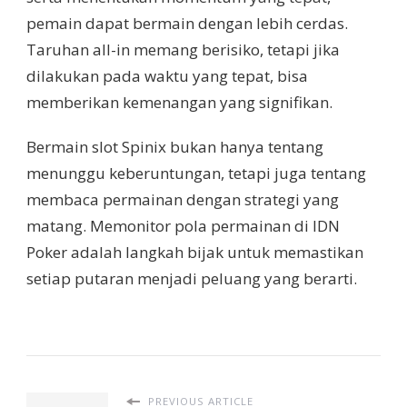
pemain dapat bermain dengan lebih cerdas.
Taruhan all-in memang berisiko, tetapi jika
dilakukan pada waktu yang tepat, bisa
memberikan kemenangan yang signifikan.
Bermain slot Spinix bukan hanya tentang
menunggu keberuntungan, tetapi juga tentang
membaca permainan dengan strategi yang
matang. Memonitor pola permainan di IDN
Poker adalah langkah bijak untuk memastikan
setiap putaran menjadi peluang yang berarti.
PREVIOUS ARTICLE