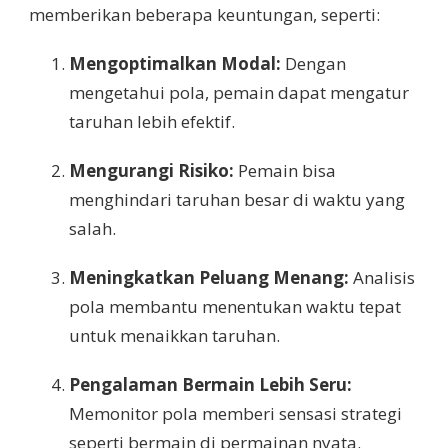
memberikan beberapa keuntungan, seperti:
Mengoptimalkan Modal:
Dengan
mengetahui pola, pemain dapat mengatur
taruhan lebih efektif.
Mengurangi Risiko:
Pemain bisa
menghindari taruhan besar di waktu yang
salah.
Meningkatkan Peluang Menang:
Analisis
pola membantu menentukan waktu tepat
untuk menaikkan taruhan.
Pengalaman Bermain Lebih Seru:
Memonitor pola memberi sensasi strategi
seperti bermain di permainan nyata.