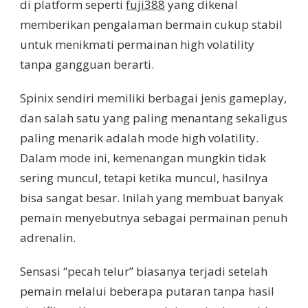
di platform seperti
fuji388
yang dikenal
memberikan pengalaman bermain cukup stabil
untuk menikmati permainan high volatility
tanpa gangguan berarti.
Spinix sendiri memiliki berbagai jenis gameplay,
dan salah satu yang paling menantang sekaligus
paling menarik adalah mode high volatility.
Dalam mode ini, kemenangan mungkin tidak
sering muncul, tetapi ketika muncul, hasilnya
bisa sangat besar. Inilah yang membuat banyak
pemain menyebutnya sebagai permainan penuh
adrenalin.
Sensasi “pecah telur” biasanya terjadi setelah
pemain melalui beberapa putaran tanpa hasil