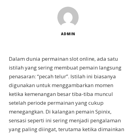
ADMIN
Dalam dunia permainan slot online, ada satu
istilah yang sering membuat pemain langsung
penasaran: “pecah telur”. Istilah ini biasanya
digunakan untuk menggambarkan momen
ketika kemenangan besar tiba-tiba muncul
setelah periode permainan yang cukup
menegangkan. Di kalangan pemain Spinix,
sensasi seperti ini sering menjadi pengalaman
yang paling diingat, terutama ketika dimainkan