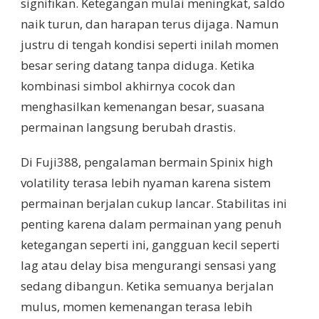
signifikan. Ketegangan mulai meningkat, saldo
naik turun, dan harapan terus dijaga. Namun
justru di tengah kondisi seperti inilah momen
besar sering datang tanpa diduga. Ketika
kombinasi simbol akhirnya cocok dan
menghasilkan kemenangan besar, suasana
permainan langsung berubah drastis.
Di Fuji388, pengalaman bermain Spinix high
volatility terasa lebih nyaman karena sistem
permainan berjalan cukup lancar. Stabilitas ini
penting karena dalam permainan yang penuh
ketegangan seperti ini, gangguan kecil seperti
lag atau delay bisa mengurangi sensasi yang
sedang dibangun. Ketika semuanya berjalan
mulus, momen kemenangan terasa lebih