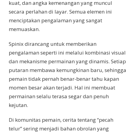
kuat, dan angka kemenangan yang muncul
secara perlahan di layar. Semua elemen ini
menciptakan pengalaman yang sangat
memuaskan.
Spinix dirancang untuk memberikan
pengalaman seperti ini melalui kombinasi visual
dan mekanisme permainan yang dinamis. Setiap
putaran membawa kemungkinan baru, sehingga
pemain tidak pernah benar-benar tahu kapan
momen besar akan terjadi. Hal ini membuat
permainan selalu terasa segar dan penuh
kejutan.
Di komunitas pemain, cerita tentang “pecah
telur” sering menjadi bahan obrolan yang