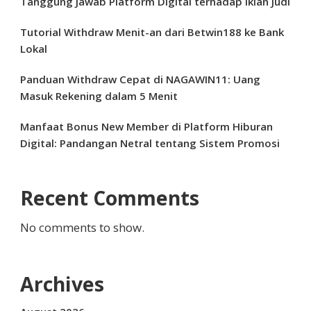
Tanggung Jawab Platform Digital terhadap Iklan Judi
Tutorial Withdraw Menit-an dari Betwin188 ke Bank
Lokal
Panduan Withdraw Cepat di NAGAWIN11: Uang
Masuk Rekening dalam 5 Menit
Manfaat Bonus New Member di Platform Hiburan
Digital: Pandangan Netral tentang Sistem Promosi
Recent Comments
No comments to show.
Archives