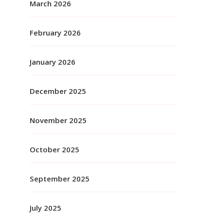
March 2026
February 2026
January 2026
December 2025
November 2025
October 2025
September 2025
July 2025