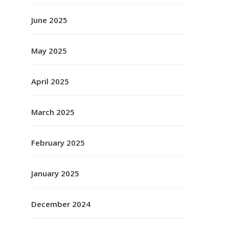
June 2025
May 2025
April 2025
March 2025
February 2025
January 2025
December 2024