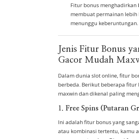
Fitur bonus menghadirkan 
membuat permainan lebih b
menunggu keberuntungan.
Jenis Fitur Bonus y
Gacor Mudah Max
Dalam dunia slot online, fitur 
berbeda. Berikut beberapa fitur
maxwin dan dikenal paling men
1.
Free Spins (Putaran Gr
Ini adalah fitur bonus yang san
atau kombinasi tertentu, kamu a