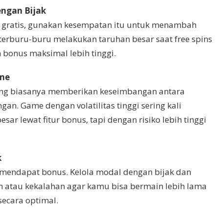
engan Bijak
 gratis, gunakan kesempatan itu untuk menambah
 terburu-buru melakukan taruhan besar saat free spins
bonus maksimal lebih tinggi.
ame
edang biasanya memberikan keseimbangan antara
gan. Game dengan volatilitas tinggi sering kali
r lewat fitur bonus, tapi dengan risiko lebih tinggi
k
 mendapat bonus. Kelola modal dengan bijak dan
 atau kekalahan agar kamu bisa bermain lebih lama
secara optimal.