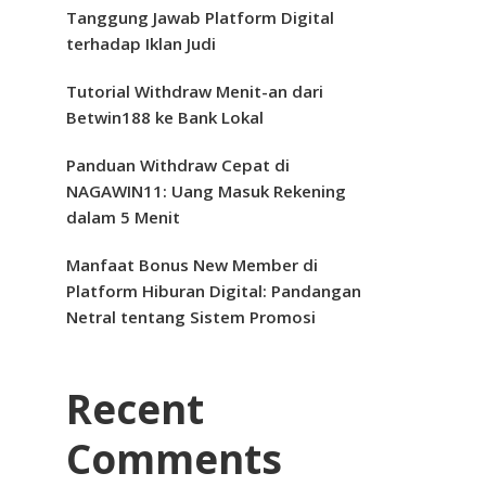
Tanggung Jawab Platform Digital
terhadap Iklan Judi
Tutorial Withdraw Menit-an dari
Betwin188 ke Bank Lokal
Panduan Withdraw Cepat di
NAGAWIN11: Uang Masuk Rekening
dalam 5 Menit
Manfaat Bonus New Member di
Platform Hiburan Digital: Pandangan
Netral tentang Sistem Promosi
Recent
Comments