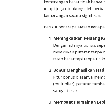
kemenangan besar tidak hanya 
tetapi juga didukung oleh berba
kemenangan secara signifikan.
Berikut beberapa alasan kenapa 
Meningkatkan Peluang 
Dengan adanya bonus, seper
melakukan putaran tanpa 
tetap besar tapi tanpa ris
Bonus Menghasilkan Ha
Fitur bonus biasanya memb
(multiplier), putaran tamba
sangat besar.
Membuat Permainan Lebih