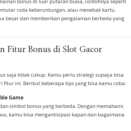
ainan bonus di luar putaran biasa, contohnya seperti
emutar roda keberuntungan, atau menebak kartu.
nya besar dan memberikan pengalaman berbeda yang
 Fitur Bonus di Slot Gacor
us saja tidak cukup. Kamu perlu strategi supaya bisa
itur ini. Berikut beberapa tips yang bisa kamu coba:
able Game
an dan simbol bonus yang berbeda. Dengan memahami
onus, kamu bisa mengantisipasi kapan dan bagaimana