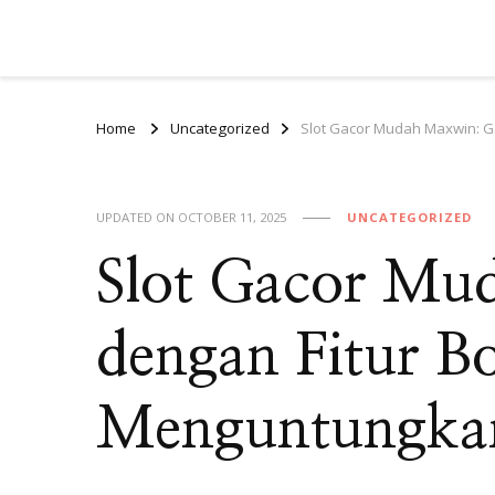
Home
Uncategorized
Slot Gacor Mudah Maxwin: 
UPDATED ON
OCTOBER 11, 2025
UNCATEGORIZED
Slot Gacor M
dengan Fitur B
Menguntungka