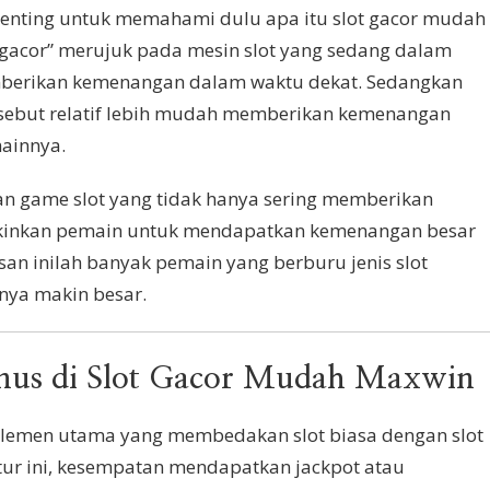
penting untuk memahami dulu apa itu slot gacor mudah
t gacor” merujuk pada mesin slot yang sedang dalam
emberikan kemenangan dalam waktu dekat. Sedangkan
rsebut relatif lebih mudah memberikan kemenangan
ainnya.
an game slot yang tidak hanya sering memberikan
inkan pemain untuk mendapatkan kemenangan besar
an inilah banyak pemain yang berburu jenis slot
nya makin besar.
onus di Slot Gacor Mudah Maxwin
 elemen utama yang membedakan slot biasa dengan slot
ur ini, kesempatan mendapatkan jackpot atau