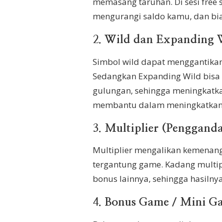
memasang taruhan. Di sesi free 
mengurangi saldo kamu, dan bi
2.
Wild dan Expanding 
Simbol wild dapat menggantika
Sedangkan Expanding Wild bisa 
gulungan, sehingga meningkatka
membantu dalam meningkatkan 
3.
Multiplier (Pengganda
Multiplier mengalikan kemenanga
tergantung game. Kadang multip
bonus lainnya, sehingga hasiln
4.
Bonus Game / Mini G